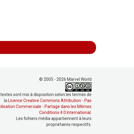
© 2005 - 2026 Marvel World
 textes sont mis à disposition selon les termes de
la
Licence Creative Commons Attribution - Pas
tilisation Commerciale - Partage dans les Mêmes
Conditions 4.0 International
.
Les fichiers média appartiennent à leurs
propriétaires respectifs.