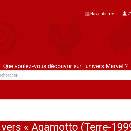
Navigation
21
Que voulez-vous découvrir sur l'univers Marvel ?
 vers « Agamotto (Terre-199