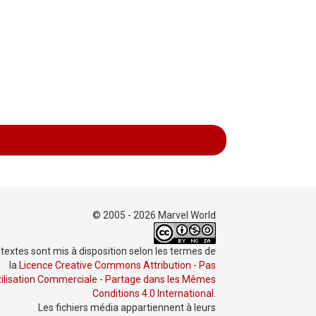
© 2005 - 2026 Marvel World
 textes sont mis à disposition selon les termes de
la
Licence Creative Commons Attribution - Pas
tilisation Commerciale - Partage dans les Mêmes
Conditions 4.0 International
.
Les fichiers média appartiennent à leurs