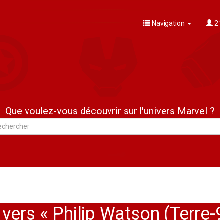
Navigation
21
Que voulez-vous découvrir sur l'univers Marvel ?
 vers « Philip Watson (Terre