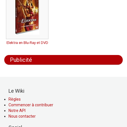
Elektra en Blu-Ray et DVD
Publicité
Le Wiki
Règles
Commencer à contribuer
Notre API
Nous contacter