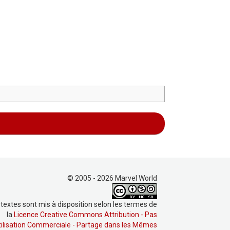
© 2005 - 2026 Marvel World
 textes sont mis à disposition selon les termes de
la
Licence Creative Commons Attribution - Pas
tilisation Commerciale - Partage dans les Mêmes