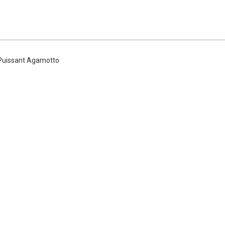
 Puissant Agamotto