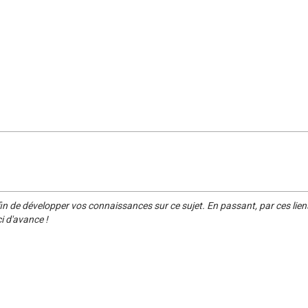
in de développer vos connaissances sur ce sujet. En passant, par ces lien
i d'avance !