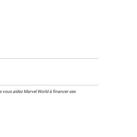
s vous aidez Marvel World à financer ses