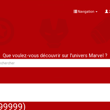
Navigation
Que voulez-vous découvrir sur l'univers Marvel ?
99999)