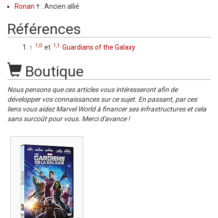
Ronan
† : Ancien allié
Références
1,0
1,1
↑
et
Guardians of the Galaxy
Boutique
Nous pensons que ces articles vous intéresseront afin de
développer vos connaissances sur ce sujet. En passant, par ces
liens vous aidez Marvel World à financer ses infrastructures et cela
sans surcoût pour vous. Merci d'avance !