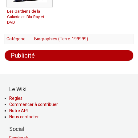
Les Gardiens de la
Galaxie en Blu-Ray et
DVD
Catégorie
:
Biographies (Terre-199999)
Publicité
Le Wiki
Règles
Commencer à contribuer
Notre API
Nous contacter
Social