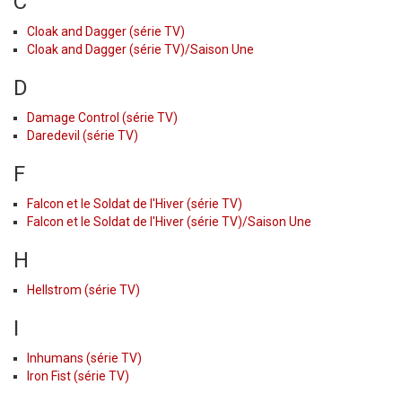
C
Cloak and Dagger (série TV)
Cloak and Dagger (série TV)/Saison Une
D
Damage Control (série TV)
Daredevil (série TV)
F
Falcon et le Soldat de l'Hiver (série TV)
Falcon et le Soldat de l'Hiver (série TV)/Saison Une
H
Hellstrom (série TV)
I
Inhumans (série TV)
Iron Fist (série TV)