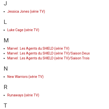
J
Jessica Jones (série TV)
L
Luke Cage (série TV)
M
Marvel : Les Agents du SHIELD (série TV)
Marvel : Les Agents du SHIELD (série TV)/Saison Deux
Marvel : Les Agents du SHIELD (série TV)/Saison Trois
N
New Warriors (série TV)
R
Runaways (série TV)
T