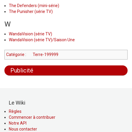
The Defenders (mini-série)
The Punisher (série TV)
W
WandaVision (série TV)
WandaVision (série TV)/Saison Une
Catégorie
:
Terre-199999
Publicité
Le Wiki
Règles
Commencer à contribuer
Notre API
Nous contacter