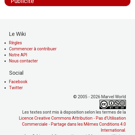
Publicité
Le Wiki
Règles
Commencer à contribuer
Notre API
Nous contacter
Social
Facebook
Twitter
© 2005 - 2026 Marvel World
Les textes sont mis à disposition selon les termes de la
Licence Creative Commons Attribution - Pas d’Utilisation
Commerciale - Partage dans les Mêmes Conditions 4.0
International
.