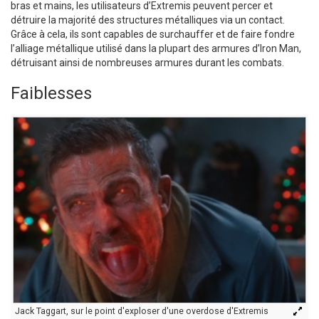
bras et mains, les utilisateurs d’Extremis peuvent percer et
détruire la majorité des structures métalliques via un contact.
Grâce à cela, ils sont capables de surchauffer et de faire fondre
l’alliage métallique utilisé dans la plupart des armures d’Iron Man,
détruisant ainsi de nombreuses armures durant les combats.
Faiblesses
Jack Taggart, sur le point d'exploser d'une overdose d'Extremis