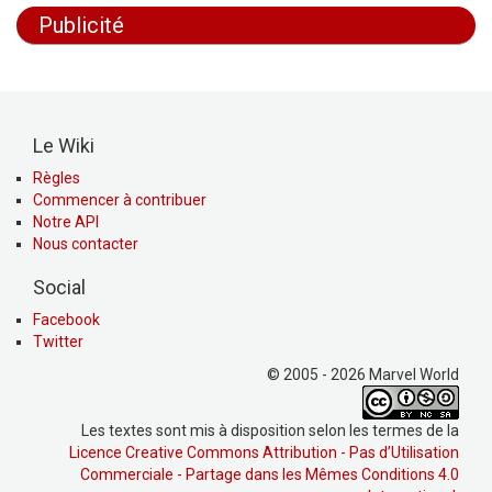
Publicité
Le Wiki
Règles
Commencer à contribuer
Notre API
Nous contacter
Social
Facebook
Twitter
© 2005 - 2026 Marvel World
Les textes sont mis à disposition selon les termes de la
Licence Creative Commons Attribution - Pas d’Utilisation
Commerciale - Partage dans les Mêmes Conditions 4.0