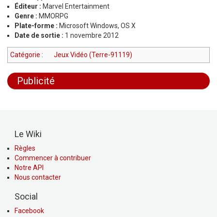
Éditeur :
Marvel Entertainment
Genre :
MMORPG
Plate-forme :
Microsoft Windows, OS X
Date de sortie :
1 novembre 2012
Catégorie
:
Jeux Vidéo (Terre-91119)
Publicité
Le Wiki
Règles
Commencer à contribuer
Notre API
Nous contacter
Social
Facebook