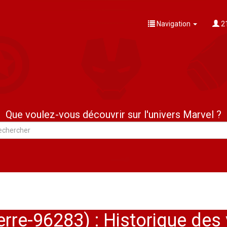
Navigation
21
Que voulez-vous découvrir sur l'univers Marvel ?
re-96283) : Historique des 