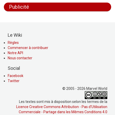
Publicité
Le Wiki
Règles
Commencer à contribuer
Notre API
Nous contacter
Social
Facebook
Twitter
© 2005 - 2026 Marvel World
Les textes sont mis à disposition selon les termes de la
Licence Creative Commons Attribution - Pas d’Utilisation
Commerciale - Partage dans les Mêmes Conditions 4.0