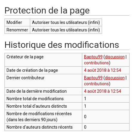
Protection de la page
Modifier
Autoriser tous les utilisateurs (infini)
Renommer
Autoriser tous les utilisateurs (infini)
Historique des modifications
Créateur de la page
Baptou99
(
discussion
|
contributions
)
Date de création de la page
4 août 2018 à 12:54
Dernier contributeur
Baptou99
(
discussion
|
contributions
)
Date de la dernière modification
4 août 2018 à 12:54
Nombre total de modifications
1
Nombre total d'auteurs distincts
1
Nombre de modifications récentes
0
(dans les derniers 90 jours)
Nombre d'auteurs distincts récents
0