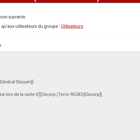
son suivante :
 qu’aux utilisateurs du groupe :
Utilisateurs
.
e.