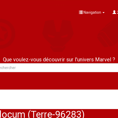
Navigation
Que voulez-vous découvrir sur l'univers Marvel ?
Slocum (Terre-96283)