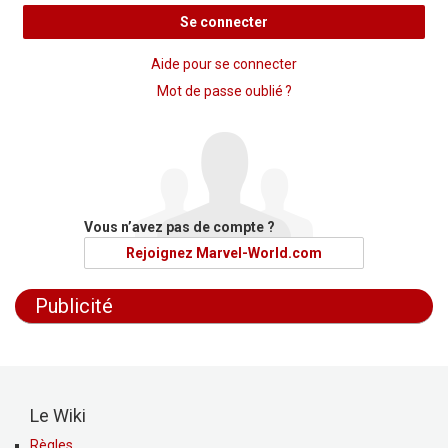
Se connecter
Aide pour se connecter
Mot de passe oublié ?
Vous n’avez pas de compte ?
Rejoignez Marvel-World.com
Publicité
Le Wiki
Règles