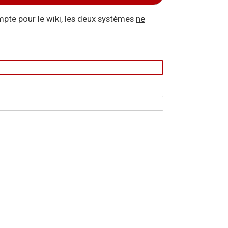
pte pour le wiki, les deux systèmes
ne