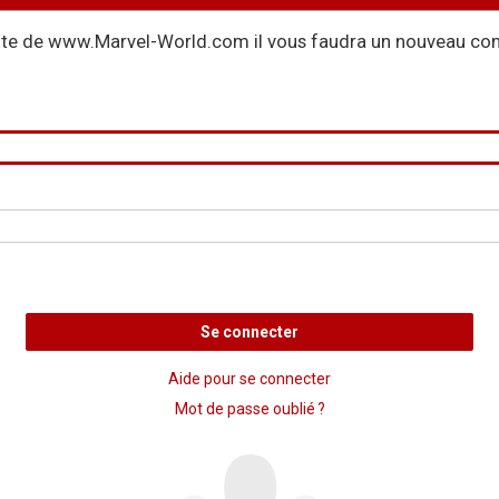
site de www.Marvel-World.com il vous faudra un nouveau com
Se connecter
Aide pour se connecter
Mot de passe oublié ?