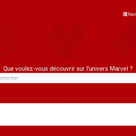
Nav
Que voulez-vous découvrir sur l'univers Marvel ?