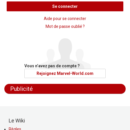
Se connecter
Aide pour se connecter
Mot de passe oublié ?
Vous n’avez pas de compte ?
Rejoignez Marvel-World.com
Publicité
Le Wiki
Règles