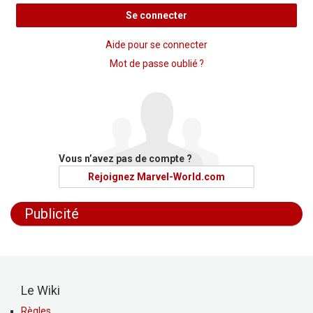
Se connecter
Aide pour se connecter
Mot de passe oublié ?
Vous n’avez pas de compte ?
Rejoignez Marvel-World.com
Publicité
Le Wiki
Règles