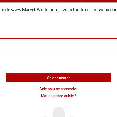
site de www.Marvel-World.com il vous faudra un nouveau com
Se connecter
Aide pour se connecter
Mot de passe oublié ?