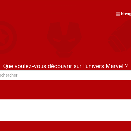
Navig
Que voulez-vous découvrir sur l'univers Marvel ?