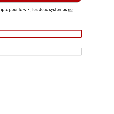
pte pour le wiki, les deux systèmes
ne