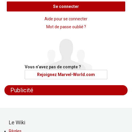
Se connecter
Aide pour se connecter
Mot de passe oublié ?
Vous n’avez pas de compte ?
Rejoignez Marvel-World.com
Publicité
Le Wiki
Règles