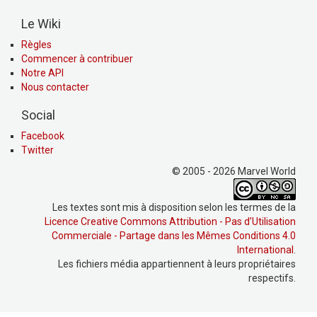
Le Wiki
Règles
Commencer à contribuer
Notre API
Nous contacter
Social
Facebook
Twitter
© 2005 - 2026 Marvel World
Les textes sont mis à disposition selon les termes de la
Licence Creative Commons Attribution - Pas d’Utilisation
Commerciale - Partage dans les Mêmes Conditions 4.0
International
.
Les fichiers média appartiennent à leurs propriétaires
respectifs.