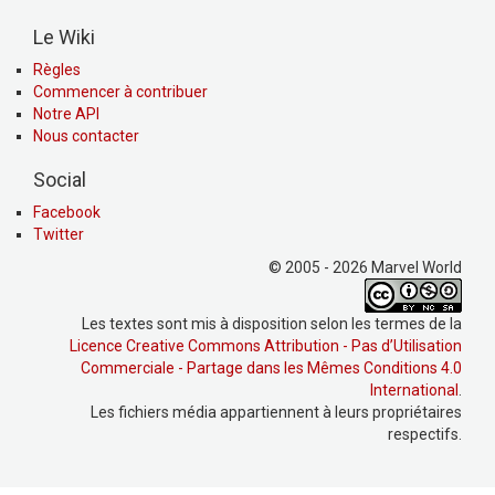
Le Wiki
Règles
Commencer à contribuer
Notre API
Nous contacter
Social
Facebook
Twitter
© 2005 - 2026 Marvel World
Les textes sont mis à disposition selon les termes de la
Licence Creative Commons Attribution - Pas d’Utilisation
Commerciale - Partage dans les Mêmes Conditions 4.0
International
.
Les fichiers média appartiennent à leurs propriétaires
respectifs.