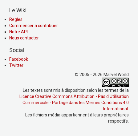
Le Wiki
Règles
Commencer à contribuer
Notre API
Nous contacter
Social
Facebook
Twitter
© 2005 - 2026 Marvel World
Les textes sont mis à disposition selon les termes de la
Licence Creative Commons Attribution - Pas d’Utilisation
Commerciale - Partage dans les Mêmes Conditions 4.0
International
.
Les fichiers média appartiennent à leurs propriétaires
respectifs.