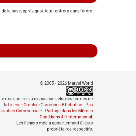
 la base, après quoi, tout rentrera dans l’ordre.
© 2005 - 2026 Marvel World
 textes sont mis à disposition selon les termes de
la
Licence Creative Commons Attribution - Pas
tilisation Commerciale - Partage dans les Mêmes
Conditions 4.0 International
.
Les fichiers média appartiennent à leurs
propriétaires respectifs.