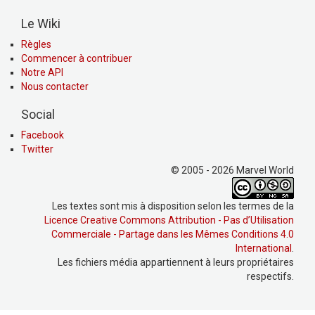
Le Wiki
Règles
Commencer à contribuer
Notre API
Nous contacter
Social
Facebook
Twitter
© 2005 - 2026 Marvel World
Les textes sont mis à disposition selon les termes de la
Licence Creative Commons Attribution - Pas d’Utilisation
Commerciale - Partage dans les Mêmes Conditions 4.0
International
.
Les fichiers média appartiennent à leurs propriétaires
respectifs.