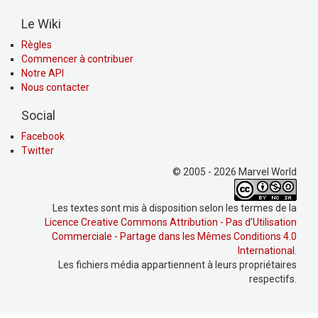
Le Wiki
Règles
Commencer à contribuer
Notre API
Nous contacter
Social
Facebook
Twitter
© 2005 - 2026 Marvel World
Les textes sont mis à disposition selon les termes de la
Licence Creative Commons Attribution - Pas d’Utilisation
Commerciale - Partage dans les Mêmes Conditions 4.0
International
.
Les fichiers média appartiennent à leurs propriétaires
respectifs.