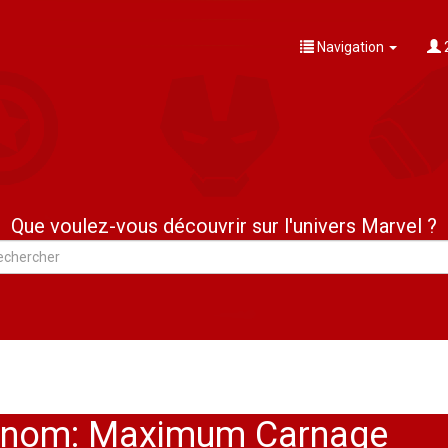
Navigation
Que voulez-vous découvrir sur l'univers Marvel ?
enom: Maximum Carnage