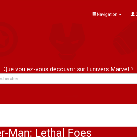
Navigation
Que voulez-vous découvrir sur l'univers Marvel ?
r-Man: Lethal Foes