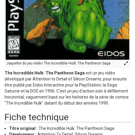
Jaquette du jeu vidéo The Incredible Hulk: The Pantheon Saga
The Incredible Hulk: The Pantheon Saga
est un jeu vidéo
développé par Attention to Detail et Silicon Dreams, pour ensuite
être publié par Eidos Interactive pour la PlayStation, la Sega
Saturne et la DOS en 1996. C'est un jeu d'action solo à défilement
horizontal, vaguement basé sur les histoires de la série de comics
"The Incredible Hulk" datant du début des années 1990.
Fiche technique
Titre original :
The Incredible Hulk: The Pantheon Saga
Développeur :
Attention To Detail, Silicon Dreams