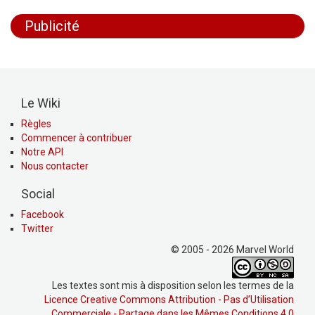
Publicité
Le Wiki
Règles
Commencer à contribuer
Notre API
Nous contacter
Social
Facebook
Twitter
© 2005 - 2026 Marvel World
Les textes sont mis à disposition selon les termes de la
Licence Creative Commons Attribution - Pas d’Utilisation
Commerciale - Partage dans les Mêmes Conditions 4.0