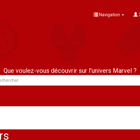
Navigation
Que voulez-vous découvrir sur l'univers Marvel ?
rs