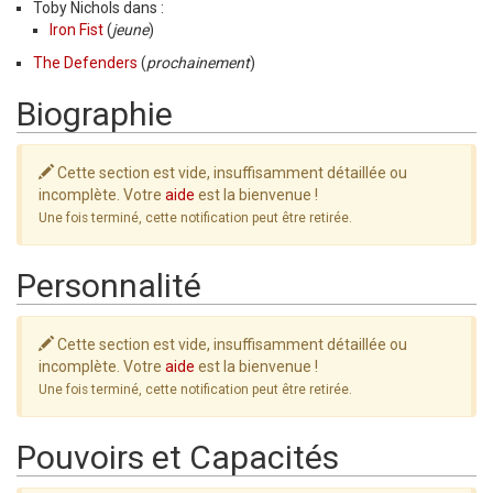
Toby Nichols dans :
Iron Fist
(
jeune
)
The Defenders
(
prochainement
)
Biographie
Cette section est vide, insuffisamment détaillée ou
incomplète. Votre
aide
est la bienvenue !
Une fois terminé, cette notification peut être retirée.
Personnalité
Cette section est vide, insuffisamment détaillée ou
incomplète. Votre
aide
est la bienvenue !
Une fois terminé, cette notification peut être retirée.
Pouvoirs et Capacités