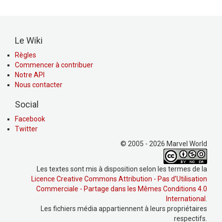
Le Wiki
Règles
Commencer à contribuer
Notre API
Nous contacter
Social
Facebook
Twitter
© 2005 - 2026 Marvel World
Les textes sont mis à disposition selon les termes de la
Licence Creative Commons Attribution - Pas d’Utilisation
Commerciale - Partage dans les Mêmes Conditions 4.0
International
.
Les fichiers média appartiennent à leurs propriétaires
respectifs.