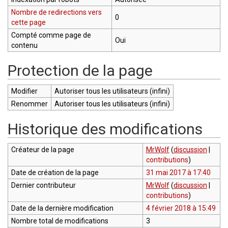
Nombre de redirections vers
0
cette page
Compté comme page de
Oui
contenu
Protection de la page
Modifier
Autoriser tous les utilisateurs (infini)
Renommer
Autoriser tous les utilisateurs (infini)
Historique des modifications
Créateur de la page
MrWolf
(
discussion
|
contributions
)
Date de création de la page
31 mai 2017 à 17:40
Dernier contributeur
MrWolf
(
discussion
|
contributions
)
Date de la dernière modification
4 février 2018 à 15:49
Nombre total de modifications
3