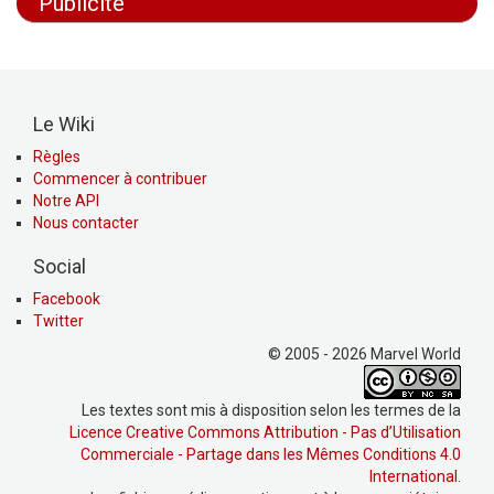
Publicité
Le Wiki
Règles
Commencer à contribuer
Notre API
Nous contacter
Social
Facebook
Twitter
© 2005 - 2026 Marvel World
Les textes sont mis à disposition selon les termes de la
Licence Creative Commons Attribution - Pas d’Utilisation
Commerciale - Partage dans les Mêmes Conditions 4.0
International
.