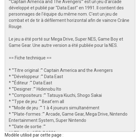
Modèle utilisé par cette page :