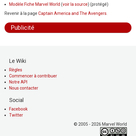
Modèle:Fiche Marvel World
(
voir la source
) (protégé)
Revenir à la page
Captain America and The Avengers
.
Publicité
Le Wiki
Règles
Commencer à contribuer
Notre API
Nous contacter
Social
Facebook
Twitter
© 2005 - 2026 Marvel World