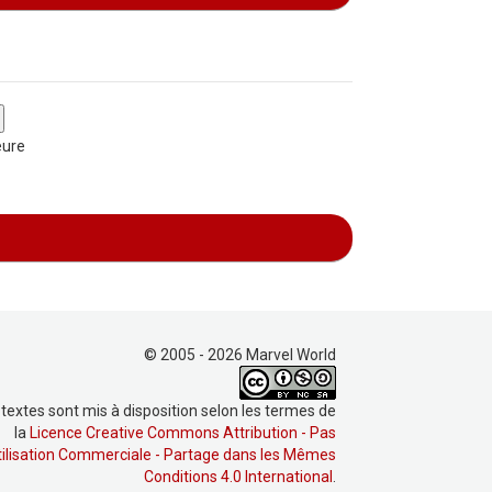
eure
© 2005 - 2026 Marvel World
 textes sont mis à disposition selon les termes de
la
Licence Creative Commons Attribution - Pas
tilisation Commerciale - Partage dans les Mêmes
Conditions 4.0 International
.