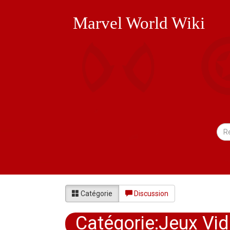
Marvel World Wiki
Catégorie
Discussion
Catégorie:Jeux Vid