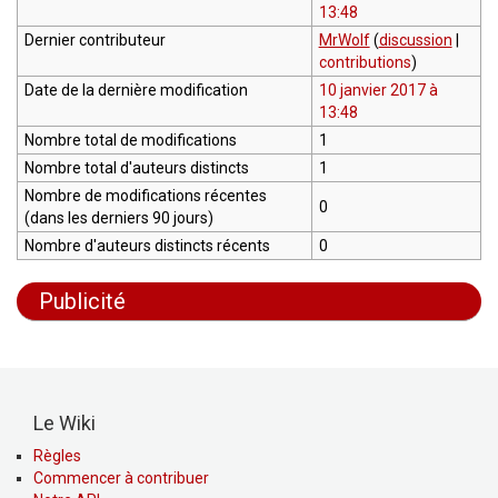
13:48
Dernier contributeur
MrWolf
(
discussion
|
contributions
)
Date de la dernière modification
10 janvier 2017 à
13:48
Nombre total de modifications
1
Nombre total d'auteurs distincts
1
Nombre de modifications récentes
0
(dans les derniers 90 jours)
Nombre d'auteurs distincts récents
0
Publicité
Le Wiki
Règles
Commencer à contribuer