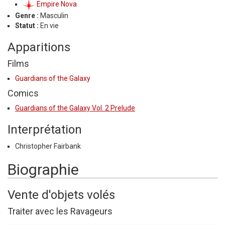
Empire Nova
Genre :
Masculin
Statut :
En vie
Apparitions
Films
Guardians of the Galaxy
Comics
Guardians of the Galaxy Vol. 2 Prelude
Interprétation
Christopher Fairbank
Biographie
Vente d'objets volés
Traiter avec les Ravageurs