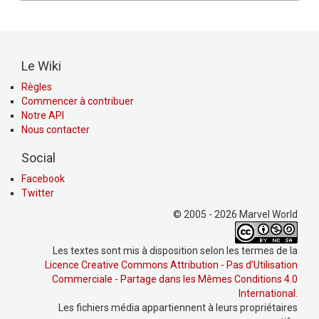
Le Wiki
Règles
Commencer à contribuer
Notre API
Nous contacter
Social
Facebook
Twitter
© 2005 - 2026 Marvel World
Les textes sont mis à disposition selon les termes de la
Licence Creative Commons Attribution - Pas d’Utilisation
Commerciale - Partage dans les Mêmes Conditions 4.0
International
.
Les fichiers média appartiennent à leurs propriétaires