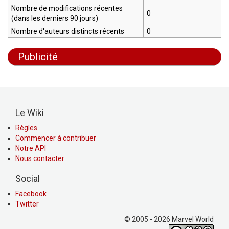
Nombre de modifications récentes
0
(dans les derniers 90 jours)
Nombre d'auteurs distincts récents
0
Publicité
Le Wiki
Règles
Commencer à contribuer
Notre API
Nous contacter
Social
Facebook
Twitter
© 2005 - 2026 Marvel World