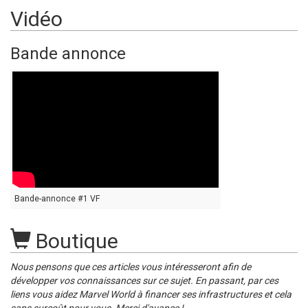
Vidéo
Bande annonce
Bande-annonce #1 VF
Boutique
Nous pensons que ces articles vous intéresseront afin de
développer vos connaissances sur ce sujet. En passant, par ces
liens vous aidez Marvel World à financer ses infrastructures et cela