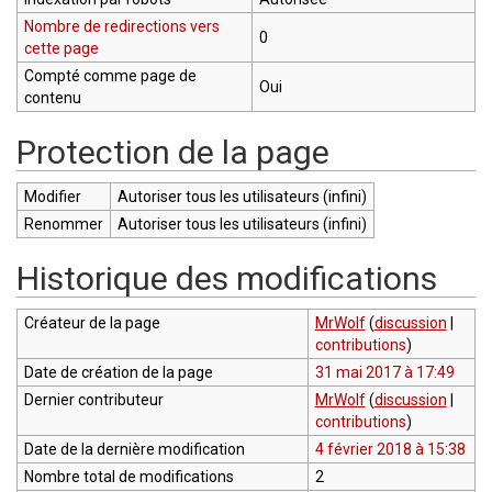
Nombre de redirections vers
0
cette page
Compté comme page de
Oui
contenu
Protection de la page
Modifier
Autoriser tous les utilisateurs (infini)
Renommer
Autoriser tous les utilisateurs (infini)
Historique des modifications
Créateur de la page
MrWolf
(
discussion
|
contributions
)
Date de création de la page
31 mai 2017 à 17:49
Dernier contributeur
MrWolf
(
discussion
|
contributions
)
Date de la dernière modification
4 février 2018 à 15:38
Nombre total de modifications
2