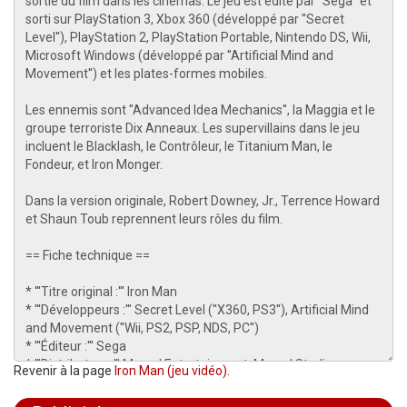
Revenir à la page
Iron Man (jeu vidéo)
.