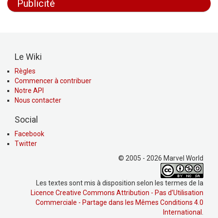
Publicité
Le Wiki
Règles
Commencer à contribuer
Notre API
Nous contacter
Social
Facebook
Twitter
© 2005 - 2026 Marvel World
Les textes sont mis à disposition selon les termes de la
Licence Creative Commons Attribution - Pas d’Utilisation
Commerciale - Partage dans les Mêmes Conditions 4.0
International
.