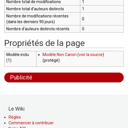
Nombre total de modifications
1
Nombre total d'auteurs distincts
1
Nombre de modifications récentes
0
(dans les derniers 90 jours)
Nombre d'auteurs distincts récents
0
Propriétés de la page
Modèle inclu
Modèle:Non Canon
(
voir la source
)
(1)
(protégé)
Publicité
Le Wiki
Règles
Commencer à contribuer