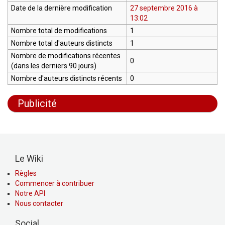
Date de la dernière modification
27 septembre 2016 à
13:02
Nombre total de modifications
1
Nombre total d'auteurs distincts
1
Nombre de modifications récentes
0
(dans les derniers 90 jours)
Nombre d'auteurs distincts récents
0
Publicité
Le Wiki
Règles
Commencer à contribuer
Notre API
Nous contacter
Social