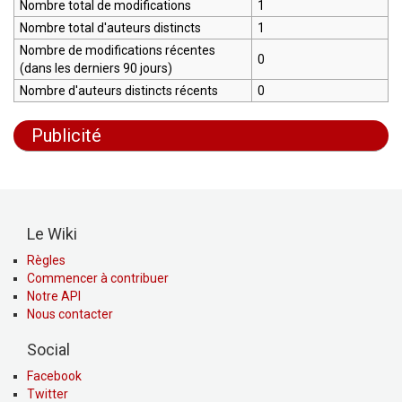
Nombre total de modifications
1
Nombre total d'auteurs distincts
1
Nombre de modifications récentes
0
(dans les derniers 90 jours)
Nombre d'auteurs distincts récents
0
Publicité
Le Wiki
Règles
Commencer à contribuer
Notre API
Nous contacter
Social
Facebook
Twitter