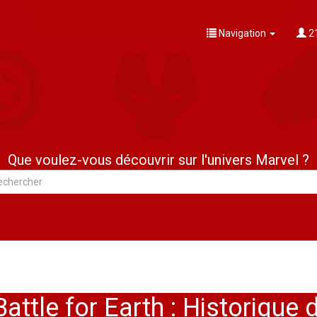
Navigation
21
Que voulez-vous découvrir sur l'univers Marvel ?
attle for Earth : Historique 