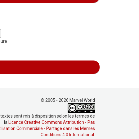
eure
© 2005 - 2026 Marvel World
 textes sont mis à disposition selon les termes de
la
Licence Creative Commons Attribution - Pas
tilisation Commerciale - Partage dans les Mêmes
Conditions 4.0 International
.