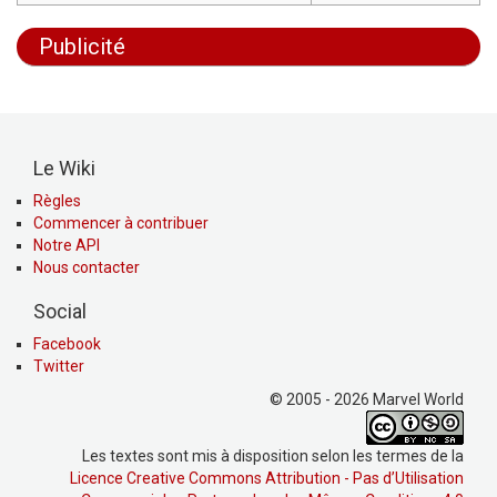
Publicité
Le Wiki
Règles
Commencer à contribuer
Notre API
Nous contacter
Social
Facebook
Twitter
© 2005 - 2026 Marvel World
Les textes sont mis à disposition selon les termes de la
Licence Creative Commons Attribution - Pas d’Utilisation