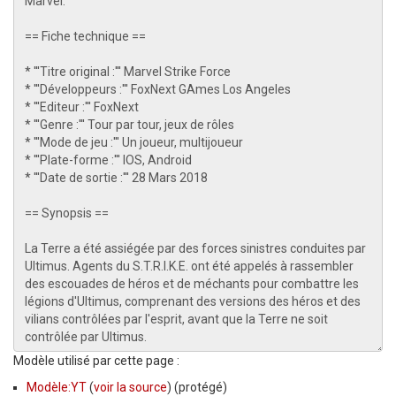
Modèle utilisé par cette page :
Modèle:YT
(
voir la source
) (protégé)