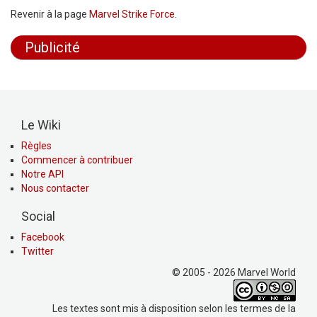
Revenir à la page
Marvel Strike Force
.
Publicité
Le Wiki
Règles
Commencer à contribuer
Notre API
Nous contacter
Social
Facebook
Twitter
© 2005 - 2026 Marvel World
Les textes sont mis à disposition selon les termes de la