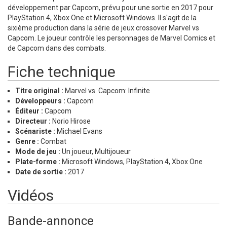
développement par Capcom, prévu pour une sortie en 2017 pour
PlayStation 4, Xbox One et Microsoft Windows. Il s'agit de la
sixième production dans la série de jeux crossover Marvel vs
Capcom. Le joueur contrôle les personnages de Marvel Comics et
de Capcom dans des combats.
Fiche technique
Titre original :
Marvel vs. Capcom: Infinite
Développeurs :
Capcom
Éditeur :
Capcom
Directeur :
Norio Hirose
Scénariste :
Michael Evans
Genre :
Combat
Mode de jeu :
Un joueur, Multijoueur
Plate-forme :
Microsoft Windows, PlayStation 4, Xbox One
Date de sortie :
2017
Vidéos
Bande-annonce