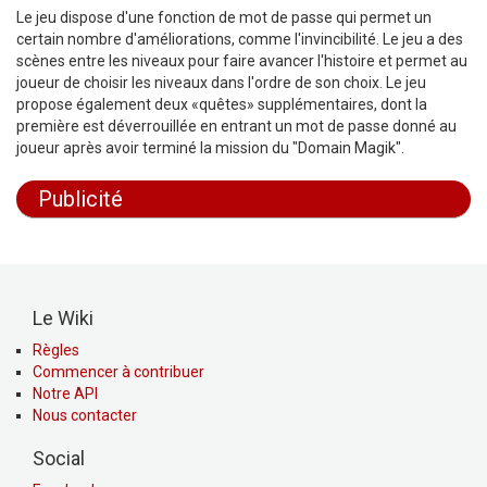
Le jeu dispose d'une fonction de mot de passe qui permet un
certain nombre d'améliorations, comme l'invincibilité. Le jeu a des
scènes entre les niveaux pour faire avancer l'histoire et permet au
joueur de choisir les niveaux dans l'ordre de son choix. Le jeu
propose également deux «quêtes» supplémentaires, dont la
première est déverrouillée en entrant un mot de passe donné au
joueur après avoir terminé la mission du "Domain Magik".
Publicité
Le Wiki
Règles
Commencer à contribuer
Notre API
Nous contacter
Social