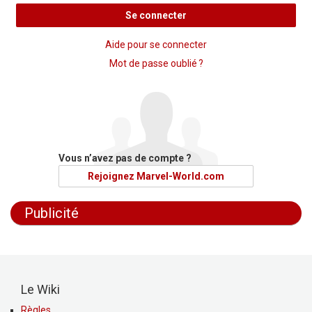
Se connecter
Aide pour se connecter
Mot de passe oublié ?
Vous n’avez pas de compte ?
Rejoignez Marvel-World.com
Publicité
Le Wiki
Règles